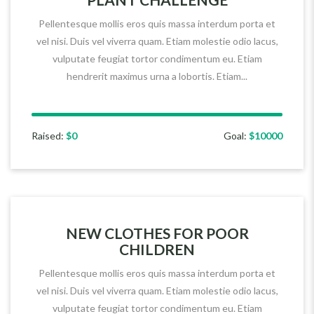
Pellentesque mollis eros quis massa interdum porta et
vel nisi. Duis vel viverra quam. Etiam molestie odio lacus,
vulputate feugiat tortor condimentum eu. Etiam
hendrerit maximus urna a lobortis. Etiam...
Raised:
$0
Goal:
$10000
NEW CLOTHES FOR POOR
CHILDREN
Pellentesque mollis eros quis massa interdum porta et
vel nisi. Duis vel viverra quam. Etiam molestie odio lacus,
vulputate feugiat tortor condimentum eu. Etiam