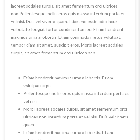
laoreet sodales turpis, sit amet fermentum orci ultrices
non.Pellentesque mollis eros quis massa interdum porta et
vel nisi. Duis vel viverra quam. Etiam molestie odio lacus,
vulputate feugiat tortor condimentum eu. Etiam hendrerit
maximus urna a lobortis. Etiam commodo metus volutpat,
tempor diam sit amet, suscipit eros. Morbi laoreet sodales
turpis, sit amet fermentum orci ultrices non.
Etiam hendrerit maximus urna a lobortis. Etiam
volutpatturpis.
Pellentesque mollis eros quis massa interdum porta et
vel nisi.
Morbi laoreet sodales turpis, sit amet fermentum orci
ultrices non. interdum porta et vel nisi. Duis vel viverra
quam.
Etiam hendrerit maximus urna a lobortis. Etiam