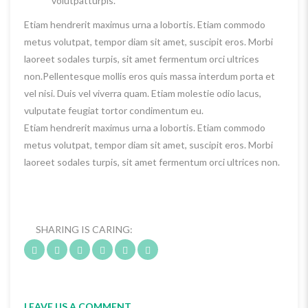
volutpatturpis.
Etiam hendrerit maximus urna a lobortis. Etiam commodo
metus volutpat, tempor diam sit amet, suscipit eros. Morbi
laoreet sodales turpis, sit amet fermentum orci ultrices
non.Pellentesque mollis eros quis massa interdum porta et
vel nisi. Duis vel viverra quam. Etiam molestie odio lacus,
vulputate feugiat tortor condimentum eu.
Etiam hendrerit maximus urna a lobortis. Etiam commodo
metus volutpat, tempor diam sit amet, suscipit eros. Morbi
laoreet sodales turpis, sit amet fermentum orci ultrices non.
SHARING IS CARING:
LEAVE US A COMMENT