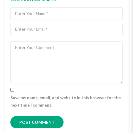
Save my name, email, and website in this browser for the
next time I comment.