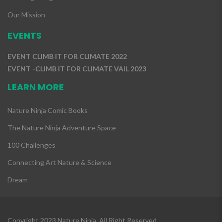
Our Mission
EVENTS
EVENT CLIMB IT FOR CLIMATE 2022
EVENT -CLIMB IT FOR CLIMATE VAIL 2023
LEARN MORE
Nature Ninja Comic Books
The Nature Ninja Adventure Space
100 Challenges
Connecting Art Nature & Science
Dream
Copyright 2023 Nature Ninja, All Right Reserved