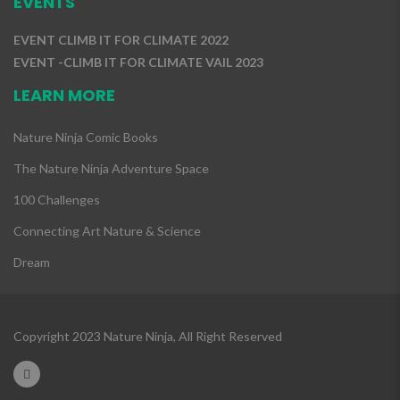
EVENTS
EVENT CLIMB IT FOR CLIMATE 2022
EVENT -CLIMB IT FOR CLIMATE VAIL 2023
LEARN MORE
Nature Ninja Comic Books
The Nature Ninja Adventure Space
100 Challenges
Connecting Art Nature & Science
Dream
Copyright 2023 Nature Ninja, All Right Reserved